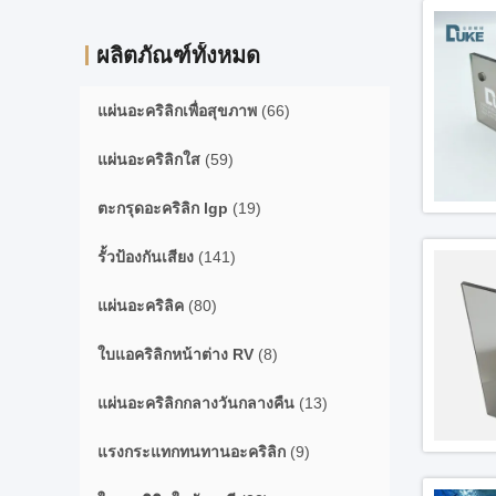
ผลิตภัณฑ์ทั้งหมด
แผ่นอะคริลิกเพื่อสุขภาพ
(66)
แผ่นอะคริลิกใส
(59)
ตะกรุดอะคริลิก lgp
(19)
รั้วป้องกันเสียง
(141)
แผ่นอะคริลิค
(80)
ใบแอคริลิกหน้าต่าง RV
(8)
แผ่นอะคริลิกกลางวันกลางคืน
(13)
แรงกระแทกทนทานอะคริลิก
(9)