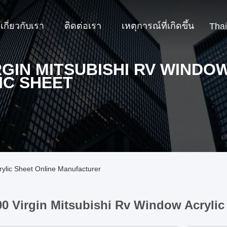
เกี่ยวกับเรา
ติดต่อเรา
เหตุการณ์ที่เกิดขึ้น
Thai
RGIN MITSUBISHI RV WINDO
IC SHEET
rylic Sheet Online Manufacturer
00 Virgin Mitsubishi Rv Window Acrylic