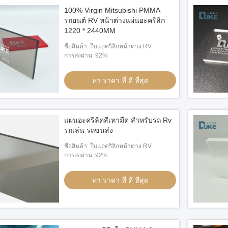
100% Virgin Mitsubishi PMMA
รถยนต์ RV หน้าต่างแผ่นอะคริลิก
1220 * 2440MM
ชื่อสินค้า: ใบแอคริลิกหน้าต่าง RV
การส่งผ่าน: 92%
หา ราคา ที่ ดี ที่สุด
แผ่นอะคริลิคสีเทามืด สําหรับรถ Rv
รถเล่น รถขนส่ง
ชื่อสินค้า: ใบแอคริลิกหน้าต่าง RV
การส่งผ่าน: 92%
หา ราคา ที่ ดี ที่สุด