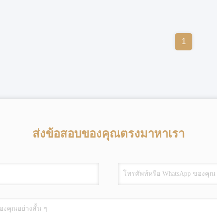
1
ส่งข้อสอบของคุณตรงมาหาเรา