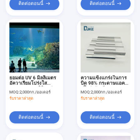
ติดต่อตอนนี้
ติดต่อตอนนี้
ยอมต่อ UV 6 มิลลิเมตร
ความแข็งแกร่งในการ
อัควาเรียมโปร่งใส
บิด 98% กระดาษแอคริลิ
Perspex แอคริลิกแผ่น
กโปร่งกันเสียง 8 มม. 16
MOQ:
2,000กก./ออเดอร์
MOQ:
2,000กก./ออเดอร์
ตัดตามขนาด
มม. 20 มม.
รับราคาล่าสุด
รับราคาล่าสุด
ติดต่อตอนนี้
ติดต่อตอนนี้