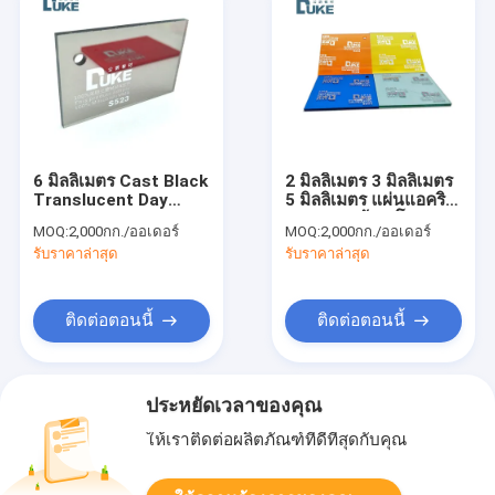
6 มิลลิเมตร Cast Black
2 มิลลิเมตร 3 มิลลิเมตร
Translucent Day
5 มิลลิเมตร แผ่นแอคริลิ
Night Acrylic Sheet
กทนความร้อน โบด
MOQ:
2,000กก./ออเดอร์
MOQ:
2,000กก./ออเดอร์
ความยืดหยุ่น 70 MPa
โฆษณา 1.2 กรัม / ซม 3
รับราคาล่าสุด
รับราคาล่าสุด
ติดต่อตอนนี้
ติดต่อตอนนี้
ประหยัดเวลาของคุณ
ให้เราติดต่อผลิตภัณฑ์ที่ดีที่สุดกับคุณ