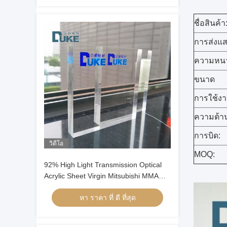
ชื่อสินค้า
การส่งแส
ความหน
ขนาด
การใช้งา
ความต้า
การบิด:
วิดีโอ
MOQ:
92% High Light Transmission Optical
Acrylic Sheet Virgin Mitsubishi MMA
Material Custom Cutting Service for
หา ราคา ที่ ดี ที่สุด
Display