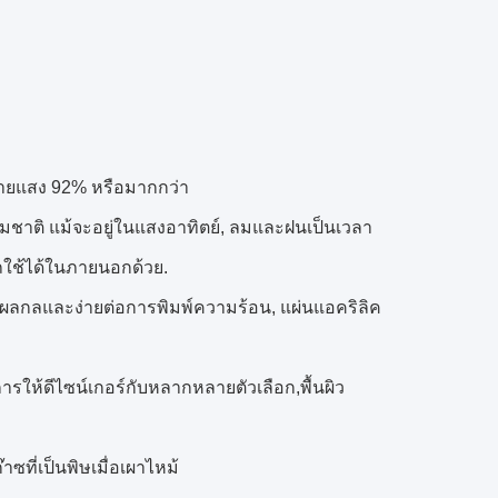
ะจายแสง 92% หรือมากกว่า
าติ แม้จะอยู่ในแสงอาทิตย์, ลมและฝนเป็นเวลา
ถใช้ได้ในภายนอกด้วย.
ลกลและง่ายต่อการพิมพ์ความร้อน, แผ่นแอคริลิค
 การให้ดีไซน์เกอร์กับหลากหลายตัวเลือก,พื้นผิว
ซที่เป็นพิษเมื่อเผาไหม้