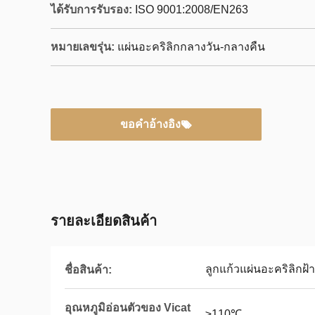
ได้รับการรับรอง:
ISO 9001:2008/EN263
หมายเลขรุ่น:
แผ่นอะคริลิกกลางวัน-กลางคืน
ขอคําอ้างอิง
รายละเอียดสินค้า
ลูกแก้วแผ่นอะคริลิกฝ
ชื่อสินค้า:
อุณหภูมิอ่อนตัวของ Vicat
≥110℃