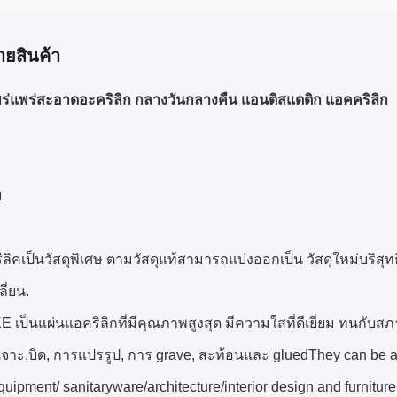
ายสินค้า
พร่แพร่สะอาดอะคริลิก กลางวันกลางคืน แอนติสแตติก แอคคริลิก
ย
ลิคเป็นวัสดุพิเศษ ตามวัสดุแท้สามารถแบ่งออกเป็น วัสดุใหม่บริสุท
ลี่ยน.
UKE เป็นแผ่นแอคริลิกที่มีคุณภาพสูงสุด มีความใสที่ดีเยี่ยม ท
,เจาะ,บิด, การแปรรูป, การ grave, สะท้อนและ gluedThey can be ap
equipment/ sanitaryware/architecture/interior design and furniture 