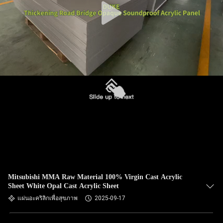
Mitsubishi MMA Raw Material 100% Virgin Cast Acrylic
Sheet White Opal Cast Acrylic Sheet
แผ่นอะคริลิกเพื่อสุขภาพ
2025-09-17